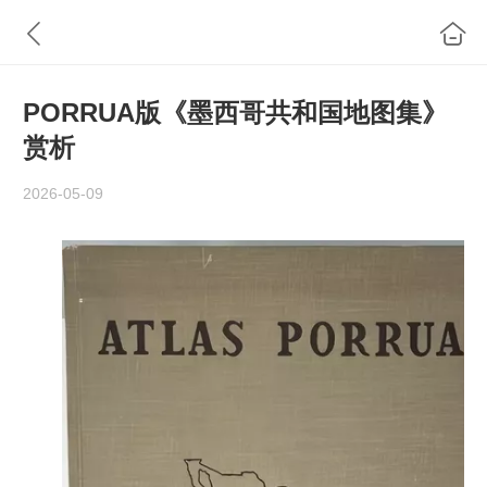
PORRUA版《墨西哥共和国地图集》
赏析
2026-05-09