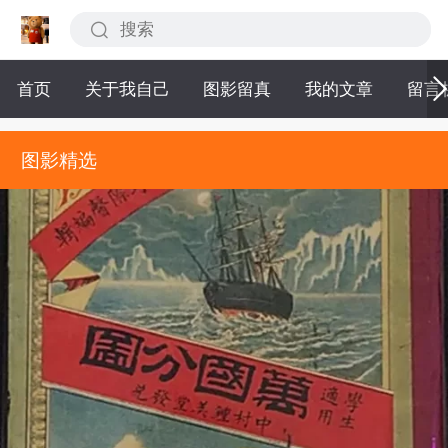
首页
关于我自己
图影留真
我的文章
留言
图影精选